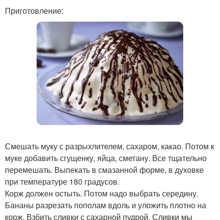
Приготовление:
Смешать муку с разрыхлителем, сахаром, какао. Потом к
муке добавить сгущенку, яйца, сметану. Все тщательно
перемешать. Выпекать в смазанной форме, в духовке
при температуре 180 градусов.
Корж должен остыть. Потом надо выбрать середину.
Бананы разрезать пополам вдоль и уложить плотно на
корж. Взбить сливки с сахарной пудрой. Сливки мы