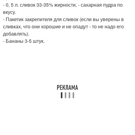
- 0, 5 л. сливок 33-35% жирности, - сахарная пудра по
вкусу.
- Пакетик закрепителя для сливок (если вы уверены в
сливках, что они хорошие и не опадут - то не надо его
добавлять).
- Бананы 3-5 штук.