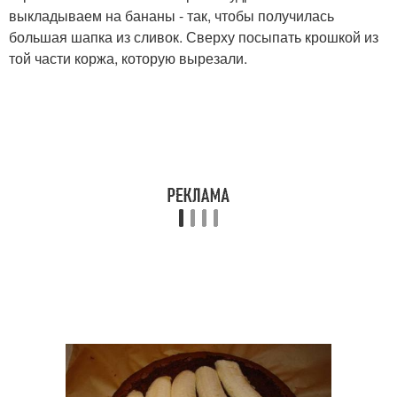
выкладываем на бананы - так, чтобы получилась
большая шапка из сливок. Сверху посыпать крошкой из
той части коржа, которую вырезали.