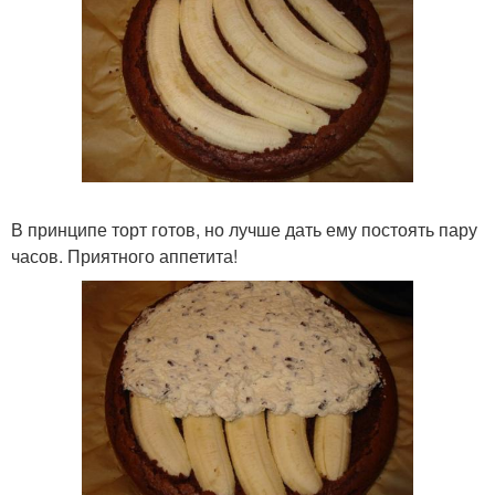
В принципе торт готов, но лучше дать ему постоять пару
часов. Приятного аппетита!