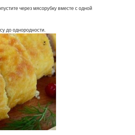
опустите через мясорубку вместе с одной
су до однородности.