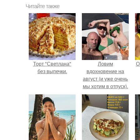
Читайте также
Торт "Светлана"
Ловим
О
без выпечки.
вдохновение на
август (и уже очень
мы хотим в отпуск).