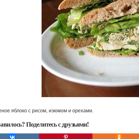
ченое яблоко с рисом, изюмом и орехами.
авилось? Поделитесь с друзьями!