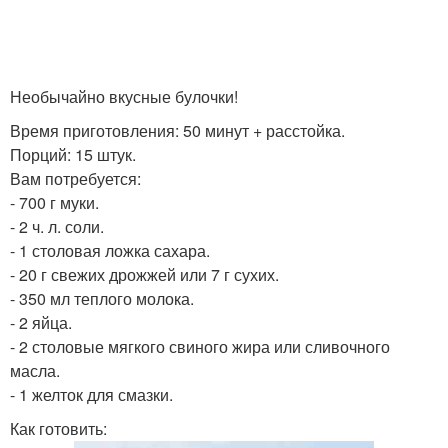
Необычайно вкусные булочки!
Время приготовления: 50 минут + расстойка.
Порций: 15 штук.
Вам потребуется:
- 700 г муки.
- 2 ч. л. соли.
- 1 столовая ложка сахара.
- 20 г свежих дрожжей или 7 г сухих.
- 350 мл теплого молока.
- 2 яйца.
- 2 столовые мягкого свиного жира или сливочного
масла.
- 1 желток для смазки.
Как готовить: