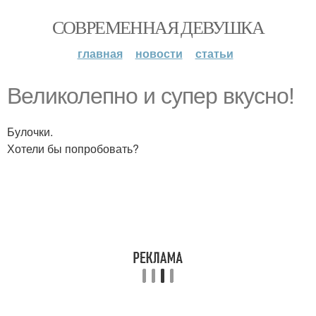
СОВРЕМЕННАЯ ДЕВУШКА
главная
новости
статьи
Великолепно и супер вкусно!
Булочки.
Хотели бы попробовать?