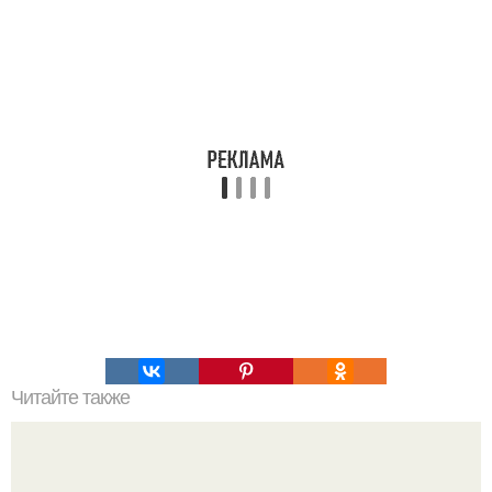
Читайте также