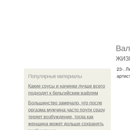
Вал
жиз
23-. 
артис
Популярные материалы
Какие соусы и начинки лучше всего
подходят к бельгийским вафлям
Большинство замечало, что после
оргазма мужчина часто почти сразу
теряет возбуждение, тогда как
женщина может дольше сохранять