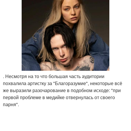
. Несмотря на то что большая часть аудитории
похвалила артистку за "Благоразумие", некоторые всё
же выразили разочарование в подобном исходе: "при
первой проблеме в медийке отвернулась от своего
парня".