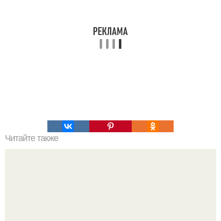
Читайте также