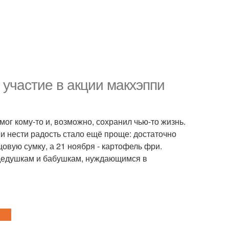
участие в акции макхэппи
мог кому-то и, возможно, сохранил чью-то жизнь.
и нести радость стало ещё проще: достаточно
овую сумку, а 21 ноября - картофель фри.
 дедушкам и бабушкам, нуждающимся в