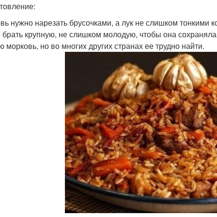
товление:
вь нужно нарезать брусочками, а лук не слишком тонкими 
 брать крупную, не слишком молодую, чтобы она сохраняла
ю морковь, но во многих других странах ее трудно найти.