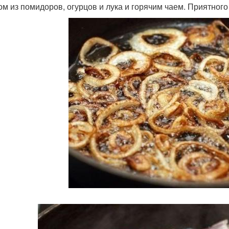
ом из помидоров, огурцов и лука и горячим чаем. Приятного