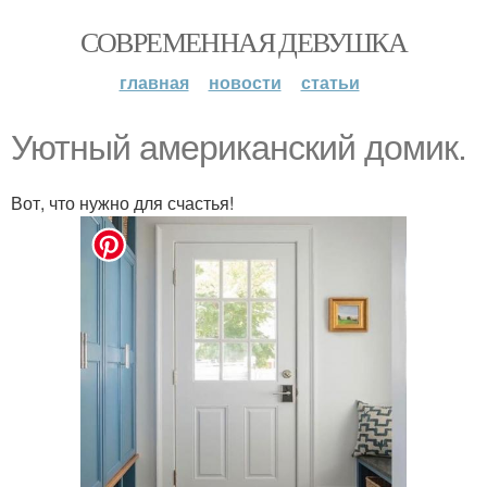
СОВРЕМЕННАЯ ДЕВУШКА
главная
новости
статьи
Уютный американский домик.
Вот, что нужно для счастья!