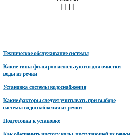
Техническое обслуживание системы
Какие типы фильтров используются для очистки
воды из речки
Установка системы водоснабжения
Какие факторы следует учитывать при выборе
системы водоснабжения из речки
Подготовка к установке
Как обеспечить чистоту воды, поступающей из речки