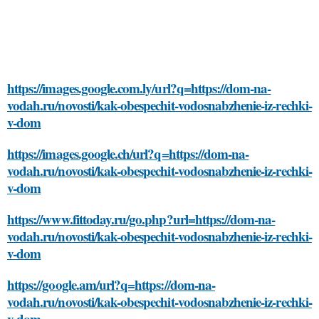
https://images.google.com.ly/url?q=https://dom-na-
vodah.ru/novosti/kak-obespechit-vodosnabzhenie-iz-rechki-
v-dom
https://images.google.ch/url?q=https://dom-na-
vodah.ru/novosti/kak-obespechit-vodosnabzhenie-iz-rechki-
v-dom
https://www.fittoday.ru/go.php?url=https://dom-na-
vodah.ru/novosti/kak-obespechit-vodosnabzhenie-iz-rechki-
v-dom
https://google.am/url?q=https://dom-na-
vodah.ru/novosti/kak-obespechit-vodosnabzhenie-iz-rechki-
v-dom