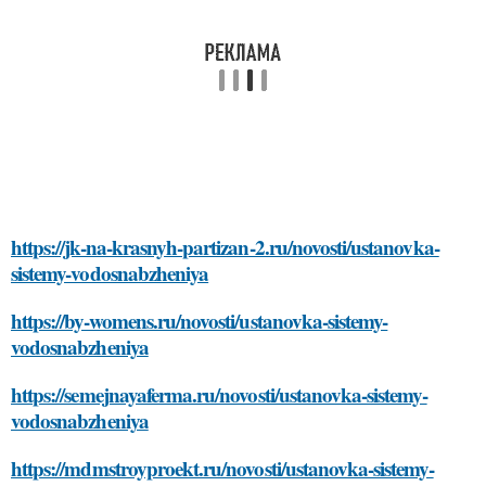
https://jk-na-krasnyh-partizan-2.ru/novosti/ustanovka-
sistemy-vodosnabzheniya
https://by-womens.ru/novosti/ustanovka-sistemy-
vodosnabzheniya
https://semejnayaferma.ru/novosti/ustanovka-sistemy-
vodosnabzheniya
https://mdmstroyproekt.ru/novosti/ustanovka-sistemy-