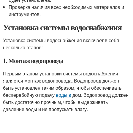
Проверка наличия всех необходимых материалов и
инструментов.
Установка системы водоснабжения
Установка системы водоснабжения включает в себя
несколько этапов:
1. Монтаж водопровода
Первым этапом установки системы водоснабжения
является монтаж водопровода. Водопровод должен
быть установлен таким образом, чтобы обеспечивать
бесперебойную подачу
воды в
дом. Водопровод должен
быть достаточно прочным, чтобы выдерживать
давление воды и не пропускать влагу.