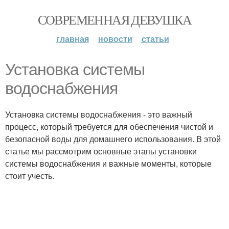
СОВРЕМЕННАЯ ДЕВУШКА
главная
новости
статьи
Установка системы
водоснабжения
Установка системы водоснабжения - это важный
процесс, который требуется для обеспечения чистой и
безопасной воды для домашнего использования. В этой
статье мы рассмотрим основные этапы установки
системы водоснабжения и важные моменты, которые
стоит учесть.