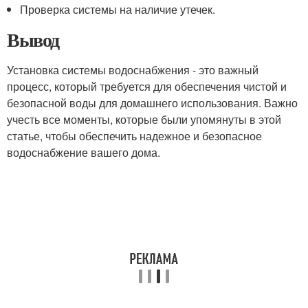
Проверка системы на наличие утечек.
Вывод
Установка системы водоснабжения - это важный
процесс, который требуется для обеспечения чистой и
безопасной воды для домашнего использования. Важно
учесть все моменты, которые были упомянуты в этой
статье, чтобы обеспечить надежное и безопасное
водоснабжение вашего дома.