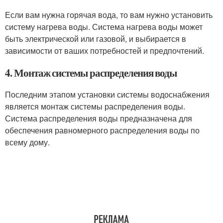
Если вам нужна горячая вода, то вам нужно установить
систему нагрева воды. Система нагрева воды может
быть электрической или газовой, и выбирается в
зависимости от ваших потребностей и предпочтений.
4. Монтаж системы распределения воды
Последним этапом установки системы водоснабжения
является монтаж системы распределения воды.
Система распределения воды предназначена для
обеспечения равномерного распределения воды по
всему дому.