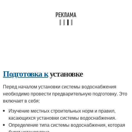
Подготовка к
установке
Перед началом установки системы водоснабжения
необходимо провести предварительную подготовку. Это
включает в себя:
Изучение местных строительных норм и правил,
касающихся установки системы водоснабжения.
Определение типа системы водоснабжения, которая
будет установлена.