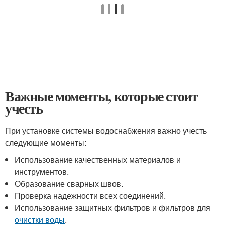
Важные моменты, которые стоит
учесть
При установке системы водоснабжения важно учесть
следующие моменты:
Использование качественных материалов и
инструментов.
Образование сварных швов.
Проверка надежности всех соединений.
Использование защитных фильтров и фильтров для
очистки воды
.