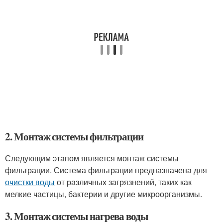
2. Монтаж системы фильтрации
Следующим этапом является монтаж системы
фильтрации. Система фильтрации предназначена для
очистки воды
от различных загрязнений, таких как
мелкие частицы, бактерии и другие микроорганизмы.
3. Монтаж системы нагрева воды