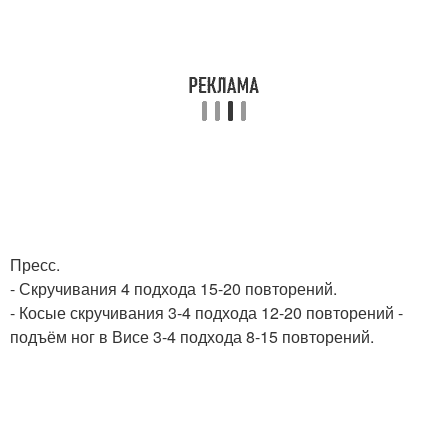
Пресс.
- Скручивания 4 подхода 15-20 повторений.
- Косые скручивания 3-4 подхода 12-20 повторений -
подъём ног в Висе 3-4 подхода 8-15 повторений.