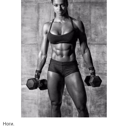
Ноги.