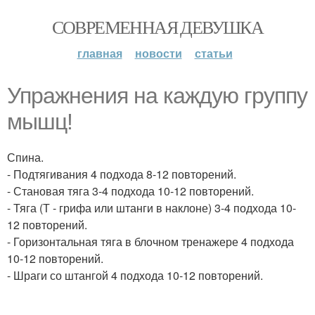
СОВРЕМЕННАЯ ДЕВУШКА
главная
новости
статьи
Упражнения на каждую группу
мышц!
Спина.
- Подтягивания 4 подхода 8-12 повторений.
- Становая тяга 3-4 подхода 10-12 повторений.
- Тяга (Т - грифа или штанги в наклоне) 3-4 подхода 10-
12 повторений.
- Горизонтальная тяга в блочном тренажере 4 подхода
10-12 повторений.
- Шраги со штангой 4 подхода 10-12 повторений.