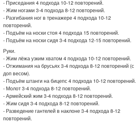
- Приседания 4 подхода 10-12 повторений.
- Жим ногами 3-4 подхода 8-12 повторений.
- Разгибания ног в тренажере 4 подхода 10-12
повторений.
- Подъём на носки стоя 4 подхода 15 повторений.
- Подъём на носки сидя 3-4 подхода 12-15 повторений.
Руки.
- Жим лёжа узким хватом 4 подхода 10-12 повторений.
- Отжимания на брусьях 3-4 подхода 8-12 повторений (с
доп весом).
- Подъём штанги на бицепс 4 подхода 10-12 повторений.
- Молот 3-4 подхода 8-12 повторений.
- Армейский жим 3-4 подхода 8-12 повторений.
- Жим сидя 3-4 подхода 8-12 повторений.
- Разведение гантелей в наклоне 3-4 подхода 8-12
повторений.