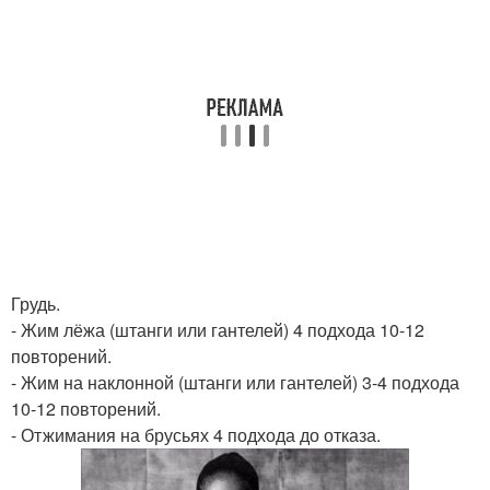
Грудь.
- Жим лёжа (штанги или гантелей) 4 подхода 10-12
повторений.
- Жим на наклонной (штанги или гантелей) 3-4 подхода
10-12 повторений.
- Отжимания на брусьях 4 подхода до отказа.