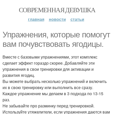
СОВРЕМЕННАЯ ДЕВУШКА
главная
новости
статьи
Упражнения, которые помогут
вам почувствовать ягодицы.
Вместе с базовыми упражнениями, этот комплекс
сделает эффект гораздо скорее. Добавляйте эти
упражнения в свои тренировки для активации и
развития ягодиц.
Вы можете выбрать несколько упражнений и включить
их в свою тренировку или выполнить все сразу.
Каждое упражнение мы делаем в 3 подхода по 13-15
раз.
Не забывайте про разминку перед тренировкой.
Используйте утяжелители, если упражнения даются вам