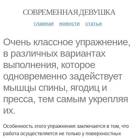
СОВРЕМЕННАЯ ДЕВУШКА
главная
новости
статьи
Очень классное упражнение,
в различных вариантах
выполнения, которое
одновременно задействует
мышцы спины, ягодиц и
пресса, тем самым укрепляя
их.
Особенность этого упражнения заключается в том, что
работа осуществляется не только у поверхностных