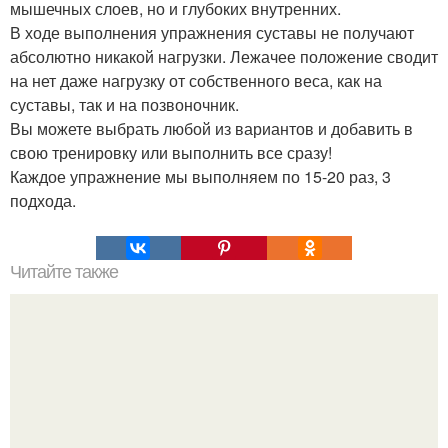
мышечных слоев, но и глубоких внутренних.
В ходе выполнения упражнения суставы не получают
абсолютно никакой нагрузки. Лежачее положение сводит
на нет даже нагрузку от собственного веса, как на
суставы, так и на позвоночник.
Вы можете выбрать любой из вариантов и добавить в
свою тренировку или выполнить все сразу!
Каждое упражнение мы выполняем по 15-20 раз, 3
подхода.
Читайте также