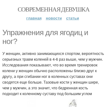
СОВРЕМЕННАЯ ДЕВУШКА
главная
новости
статьи
Упражнения для ягодиц и
ног?
У женщин, активно занимающихся спортом, вероятность
серьезных травм коленей в 4-6 раз выше, чем у мужчин.
Исследования показывают, что во время тренировок
колени у женщин обычно расположены близко друг к
другу, а при сгибании ног в коленных суставах они
сводятся еще больше. Тазовые кости у женщин шире,
чем у мужчин, а это значит, что бедренная кость
подходит к коленному суставу под большим углом