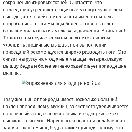
сокращению жировых тканей. Считается, что
приседания укрепляют ягодичные мышцы лучше, чем
выпады, хотя в действительности именно выпады
прорабатывают эти мышцы более активно за счет
большей диапазона и амплитуды движений. Внимание!
Только в том случае, если вы не хотите слишком
укреплять ягодичные мышцы, при выполнении
приседаний рекомендуется широко разводить ноги. Это
снизит нагрузку на ягодичные мышцы, четырехглавую
мышцу бедра и более активно задействует приводящие
мышцы.
Таз у женщин от природы имеет несколько больший
наклон вперед, чем у мужчин, за счет чего увеличивается
поясничный лордоз позвоночника и подчеркивается
выпуклость ягодиц. Нарушенная осанка и ослабленная
задняя группа мышц бедра также приводят к тому, что