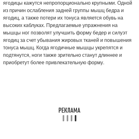
ягодицы кажутся непропорционально крупными. Одной
из причин ослабления задней группы мышц бедра и
ягодиц, а также потери их тонуса является обувь на
высоких каблуках. Предлагаемые упражнения на
мышцы ног позволят улучшить форму бедер и силуэт
ягодиц за счет убывания жировых тканей и повышения
тонуса мышц. Когда ягодичные мышцы укрепятся и
подтянутся, ноги также зрительно станут длиннее и
приобретут более привлекательную форму.