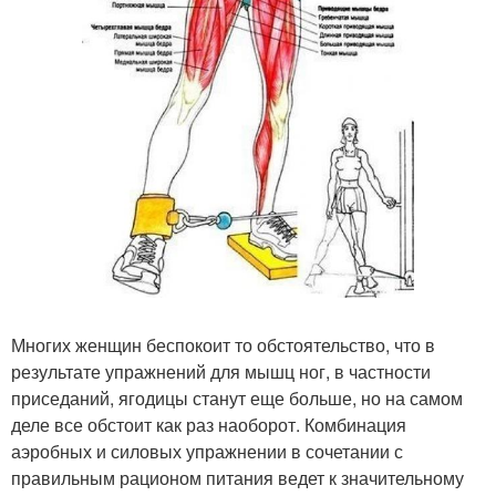
Многих женщин беспокоит то обстоятельство, что в
результате упражнений для мышц ног, в частности
приседаний, ягодицы станут еще больше, но на самом
деле все обстоит как раз наоборот. Комбинация
аэробных и силовых упражнении в сочетании с
правильным рационом питания ведет к значительному