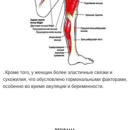
. Кроме того, у женщин более эластичные связки и
сухожилия, что обусловлено гормональными факторами,
особенно во время овуляции и беременности.