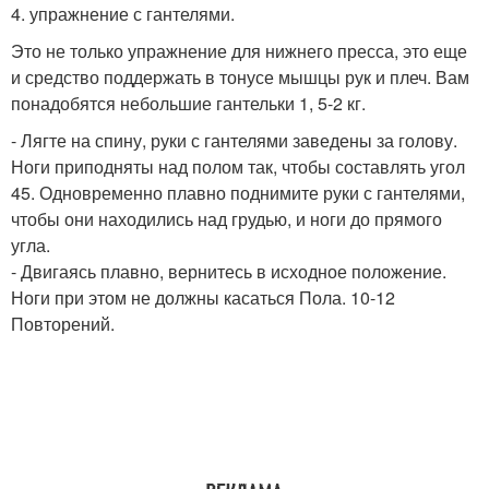
4. упражнение с гантелями.
Это не только упражнение для нижнего пресса, это еще
и средство поддержать в тонусе мышцы рук и плеч. Вам
понадобятся небольшие гантельки 1, 5-2 кг.
- Лягте на спину, руки с гантелями заведены за голову.
Ноги приподняты над полом так, чтобы составлять угол
45. Одновременно плавно поднимите руки с гантелями,
чтобы они находились над грудью, и ноги до прямого
угла.
- Двигаясь плавно, вернитесь в исходное положение.
Ноги при этом не должны касаться Пола. 10-12
Повторений.