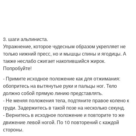
3. шаги альпиниста.
Упражнение, которое чудесным образом укрепляет не
только нижний пресс, но и мышцы спины и ягодицы. А
также неслабо сжигает накопившийся жирок.
Попробуйте!
- Примите исходное положение как для отжимания:
обопритесь на вытянутые руки и пальцы ног. Тело
должно собой прямую линию представлять.
- Не меняя положения тела, подтяните правое колено к
груди. Задержитесь в такой позе на несколько секунд.
- Вернитесь в исходное положение и повторите то же
движение левой ногой. По 10 повторений с каждой
стороны.