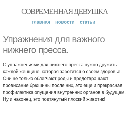
СОВРЕМЕННАЯ ДЕВУШКА
главная
новости
статьи
Упражнения для важного
нижнего пресса.
С упражнениями для нижнего пресса нужно дружить
каждой женщине, которая заботится о своем здоровье.
Они не только облегчают роды и предотвращают
провисание брюшины после них, это еще и прекрасная
профилактика опущения внутренних органов в будущем.
Ну и наконец, это подтянутый плоский животик!