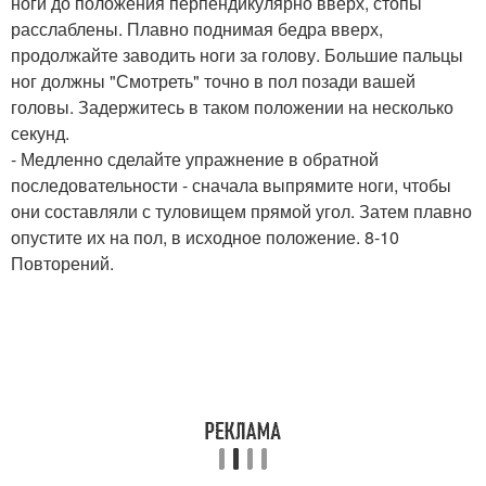
ноги до положения перпендикулярно вверх, стопы
расслаблены. Плавно поднимая бедра вверх,
продолжайте заводить ноги за голову. Большие пальцы
ног должны "Смотреть" точно в пол позади вашей
головы. Задержитесь в таком положении на несколько
секунд.
- Медленно сделайте упражнение в обратной
последовательности - сначала выпрямите ноги, чтобы
они составляли с туловищем прямой угол. Затем плавно
опустите их на пол, в исходное положение. 8-10
Повторений.