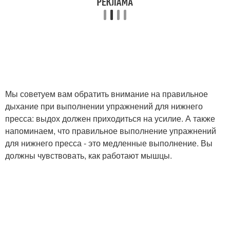
Мы советуем вам обратить внимание на правильное
дыхание при выполнении упражнений для нижнего
пресса: выдох должен приходиться на усилие. А также
напоминаем, что правильное выполнение упражнений
для нижнего пресса - это медленные выполнение. Вы
должны чувствовать, как работают мышцы.