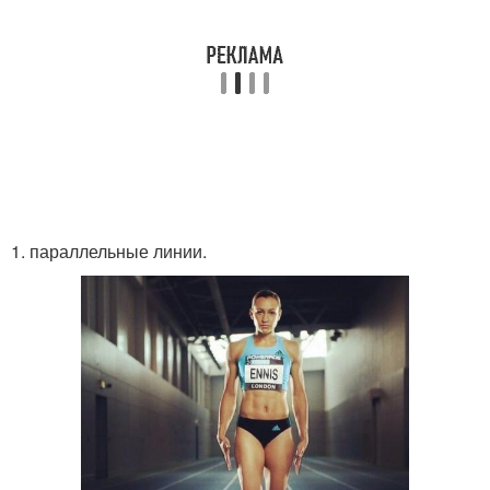
1. параллельные линии.