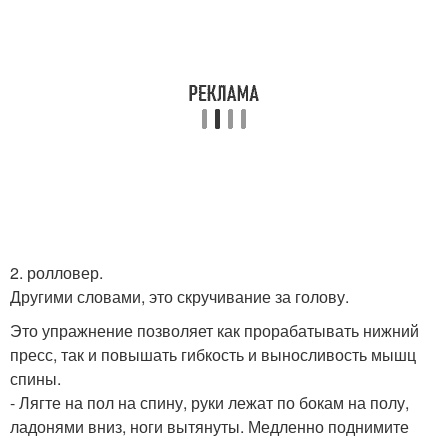
2. ролловер.
Другими словами, это скручивание за голову.
Это упражнение позволяет как прорабатывать нижний
пресс, так и повышать гибкость и выносливость мышц
спины.
- Лягте на пол на спину, руки лежат по бокам на полу,
ладонями вниз, ноги вытянуты. Медленно поднимите