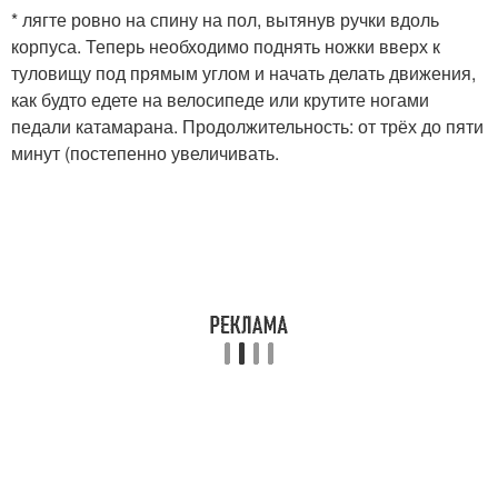
* лягте ровно на спину на пол, вытянув ручки вдоль
корпуса. Теперь необходимо поднять ножки вверх к
туловищу под прямым углом и начать делать движения,
как будто едете на велосипеде или крутите ногами
педали катамарана. Продолжительность: от трёх до пяти
минут (постепенно увеличивать.