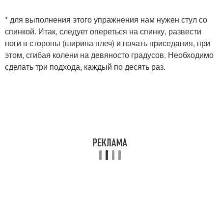
* для выполнения этого упражнения нам нужен стул со
спинкой. Итак, следует опереться на спинку, развести
ноги в стороны (ширина плеч) и начать приседания, при
этом, сгибая колени на девяносто градусов. Необходимо
сделать три подхода, каждый по десять раз.