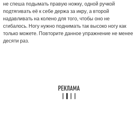
не спеша подымать правую ножку, одной ручкой
подтягивать её к себе держа за икру, а второй
надавливать на колено для того, чтобы оно не
сгибалось. Ногу нужно поднимать так высоко ногу как
только можете. Повторите данное упражнение не менее
десяти раз.