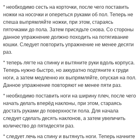
* необходимо сесть на корточки, после чего поставить
ножки на носочки и опереться руками об пол. Теперь не
спеша выпрямляйте ножки, при этом, стараясь
пяточками до пола. Затем присядьте снова. Со стороны
данное упражнение должно походить на потягивание
кошки. Следует повторить упражнение не менее десяти
раз.
* теперь лягте на спинку и вытяните руки вдоль корпуса.
Теперь нужно быстро, но аккуратно подтяните к груди
ноги, а затем медленно их выпрямляйте, опуская на пол.
Данное упражнение повторяют не менее пяти раз.
* необходимо поставить ноги на ширину плеч, после чего
начать делать вперёд наклоны, при этом, стараясь
достать руками до поверхности пола. Для начала
следует сделать десять наклонов, а затем увеличить
количество до пятидесяти раз.
* следует лечь на спину и вытянуть ноги. Теперь начните