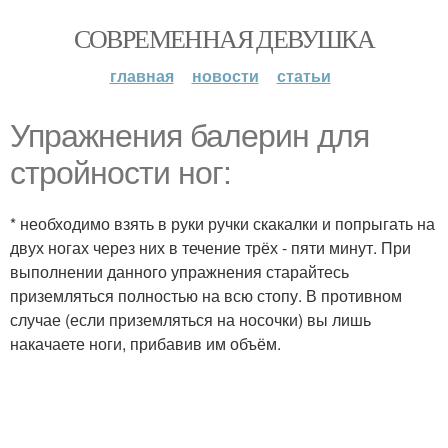
СОВРЕМЕННАЯ ДЕВУШКА
главная
новости
статьи
Упражнения балерин для
стройности ног:
* необходимо взять в руки ручки скакалки и попрыгать на
двух ногах через них в течение трёх - пяти минут. При
выполнении данного упражнения старайтесь
приземляться полностью на всю стопу. В противном
случае (если приземляться на носочки) вы лишь
накачаете ноги, прибавив им объём.