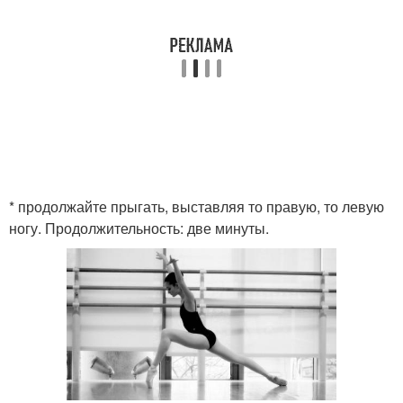
* продолжайте прыгать, выставляя то правую, то левую
ногу. Продолжительность: две минуты.