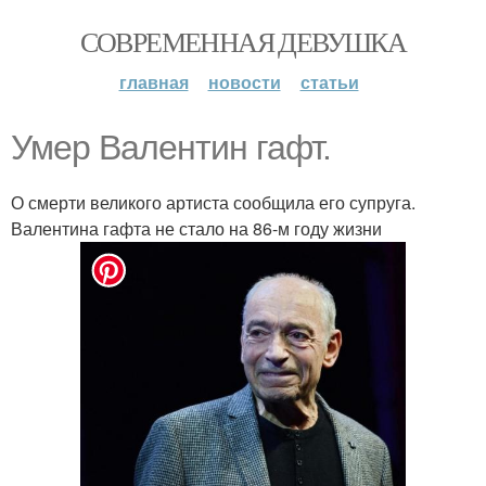
СОВРЕМЕННАЯ ДЕВУШКА
главная
новости
статьи
Умер Валентин гафт.
О смерти великого артиста сообщила его супруга.
Валентина гафта не стало на 86-м году жизни