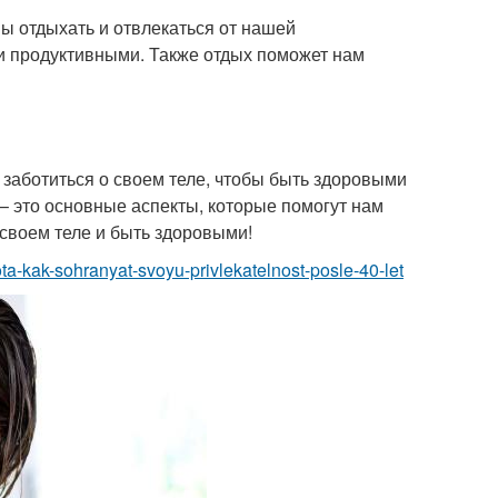
ы отдыхать и отвлекаться от нашей
и продуктивными. Также отдых поможет нам
заботиться о своем теле, чтобы быть здоровыми
 – это основные аспекты, которые помогут нам
 своем теле и быть здоровыми!
ta-kak-sohranyat-svoyu-privlekatelnost-posle-40-let