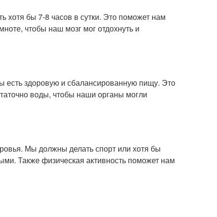
 хотя бы 7-8 часов в сутки. Это поможет нам
мноте, чтобы наш мозг мог отдохнуть и
ы есть здоровую и сбалансированную пищу. Это
таточно воды, чтобы наши органы могли
ровья. Мы должны делать спорт или хотя бы
ыми. Также физическая активность поможет нам