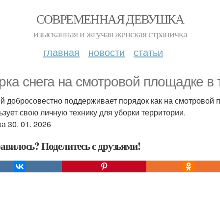
СОВРЕМЕННАЯ ДЕВУШКА
изысканная и жгучая женская страничка
главная
новости
статьи
рка снега на смотровой площадке в 
й добросовестно поддерживает порядок как на смотровой пл
ьзует свою личную технику для уборки территории.
а 30. 01. 2026
авилось? Поделитесь с друзьями!