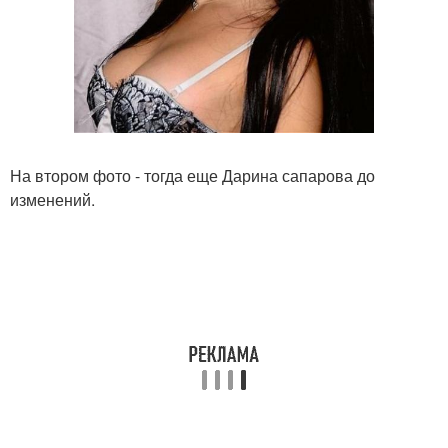
На втором фото - тогда еще Дарина сапарова до
изменений.