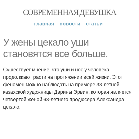
СОВРЕМЕННАЯ ДЕВУШКА
главная
новости
статьи
У жены цекало уши
становятся все больше.
Существует мнение, что уши и нос у человека
продолжают расти на протяжении всей жизни. Этот
феномен можно наблюдать на примере 33-летней
казахской художницы Дарины Эрвин, которая является
четвертой женой 63-летнего продюсера Александра
цекало.