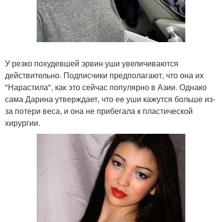
У резко похудевшей эрвин уши увеличиваются
действительно. Подписчики предполагают, что она их
"Нарастила", как это сейчас популярно в Азии. Однако
сама Дарина утверждает, что ее уши кажутся больше из-
за потери веса, и она не прибегала к пластической
хирургии.