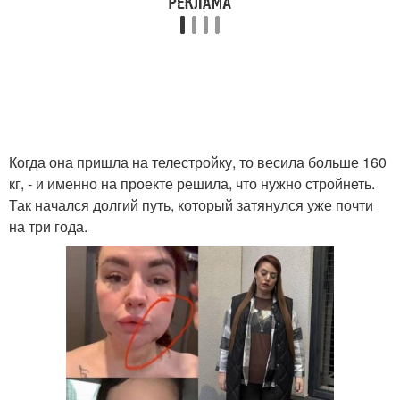
Когда она пришла на телестройку, то весила больше 160
кг, - и именно на проекте решила, что нужно стройнеть.
Так начался долгий путь, который затянулся уже почти
на три года.