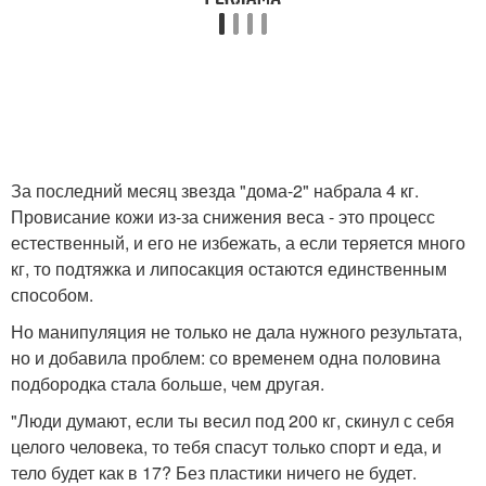
За последний месяц звезда "дома-2" набрала 4 кг.
Провисание кожи из-за снижения веса - это процесс
естественный, и его не избежать, а если теряется много
кг, то подтяжка и липосакция остаются единственным
способом.
Но манипуляция не только не дала нужного результата,
но и добавила проблем: со временем одна половина
подбородка стала больше, чем другая.
"Люди думают, если ты весил под 200 кг, скинул с себя
целого человека, то тебя спасут только спорт и еда, и
тело будет как в 17? Без пластики ничего не будет.