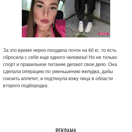
За это время черно похудела почти на 60 кг, то есть
сбросила с себя еще одного человека! Но не только
спорт и правильное питание делают свое дело. Она
сделала операцию по уменьшению желудка, дабы
снизить аппетит, и подтянула кожу лица в области
второго подбородка.