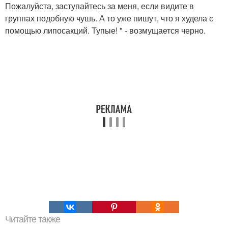
Пожалуйста, заступайтесь за меня, если видите в
группах подобную чушь. А то уже пишут, что я худела с
помощью липосакций. Тупые! " - возмущается черно.
Читайте также