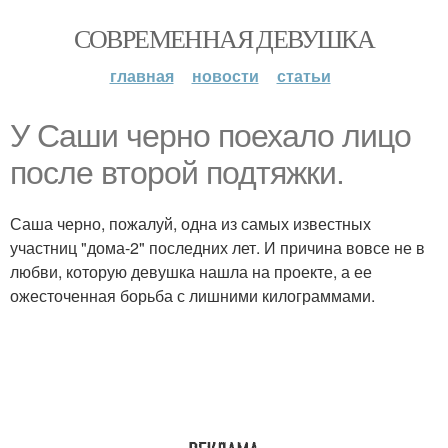
СОВРЕМЕННАЯ ДЕВУШКА
главная
новости
статьи
У Саши черно поехало лицо
после второй подтяжки.
Саша черно, пожалуй, одна из самых известных
участниц "дома-2" последних лет. И причина вовсе не в
любви, которую девушка нашла на проекте, а ее
ожесточенная борьба с лишними килограммами.