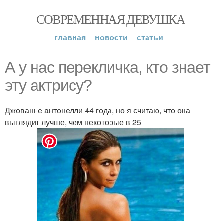
СОВРЕМЕННАЯ ДЕВУШКА
главная
новости
статьи
А у нас перекличка, кто знает
эту актрису?
Джованне aнтонелли 44 года, но я считаю, что она
выглядит лучше, чем некоторые в 25