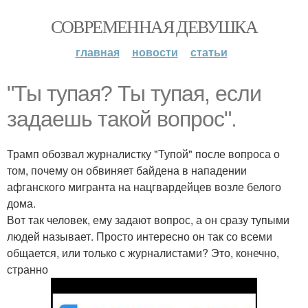
СОВРЕМЕННАЯ ДЕВУШКА
главная
новости
статьи
"Ты тупая? Ты тупая, если
задаешь такой вопрос".
Трамп обозвал журналистку "Тупой" после вопроса о
том, почему он обвиняет байдена в нападении
афганского мигранта на нацгвардейцев возле белого
дома.
Вот так человек, ему задают вопрос, а он сразу тупыми
людей называет. Просто интересно он так со всеми
общается, или только с журналистами? Это, конечно,
странно