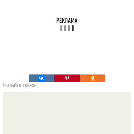
Читайте также