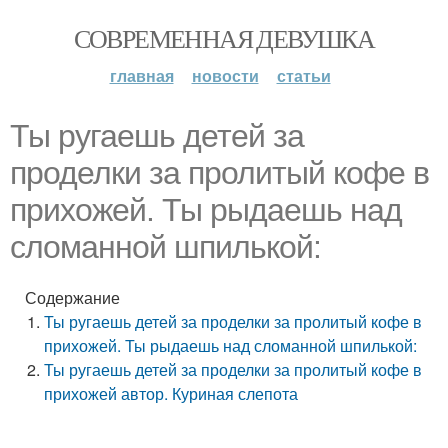
СОВРЕМЕННАЯ ДЕВУШКА
главная
новости
статьи
Ты ругаешь детей за
проделки за пролитый кофе в
прихожей. Ты рыдаешь над
сломанной шпилькой:
Содержание
Ты ругаешь детей за проделки за пролитый кофе в
прихожей. Ты рыдаешь над сломанной шпилькой:
Ты ругаешь детей за проделки за пролитый кофе в
прихожей автор. Куриная слепота