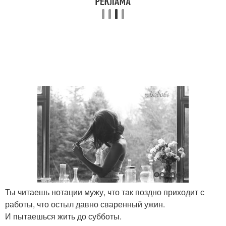
Ты читаешь нотации мужу, что так поздно приходит с
работы, что остыл давно сваренный ужин.
И пытаешься жить до субботы.