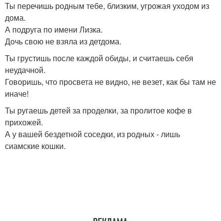
Ты перечишь родным тебе, близким, угрожая уходом из
дома.
А подруга по имени Лизка.
Дочь свою не взяла из детдома.
Ты грустишь после каждой обиды, и считаешь себя
неудачной.
Говоришь, что просвета не видно, не везет, как бы там не
иначе!
Ты ругаешь детей за проделки, за пролитое кофе в
прихожей.
А у вашей бездетной соседки, из родных - лишь
сиамские кошки.