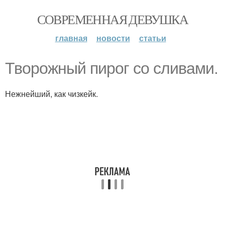
СОВРЕМЕННАЯ ДЕВУШКА
главная
новости
статьи
Творожный пирог со сливами.
Нежнейший, как чизкейк.