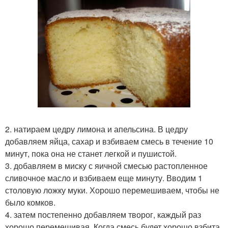
2. натираем цедру лимона и апельсина. В цедру
добавляем яйца, сахар и взбиваем смесь в течение 10
минут, пока она не станет легкой и пушистой.
3. добавляем в миску с яичной смесью растопленное
сливочное масло и взбиваем еще минуту. Вводим 1
столовую ложку муки. Хорошо перемешиваем, чтобы не
было комков.
4. затем постепенно добавляем творог, каждый раз
хорошо перемешивая. Когда смесь будет хорошо взбита,