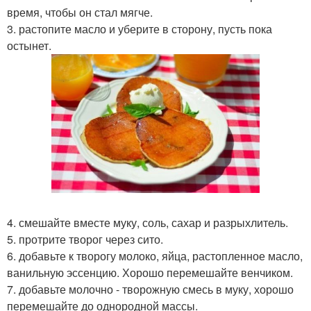
время, чтобы он стал мягче.
3. растопите масло и уберите в сторону, пусть пока
остынет.
4. смешайте вместе муку, соль, сахар и разрыхлитель.
5. протрите творог через сито.
6. добавьте к творогу молоко, яйца, растопленное масло,
ванильную эссенцию. Хорошо перемешайте венчиком.
7. добавьте молочно - творожную смесь в муку, хорошо
перемешайте до однородной массы.