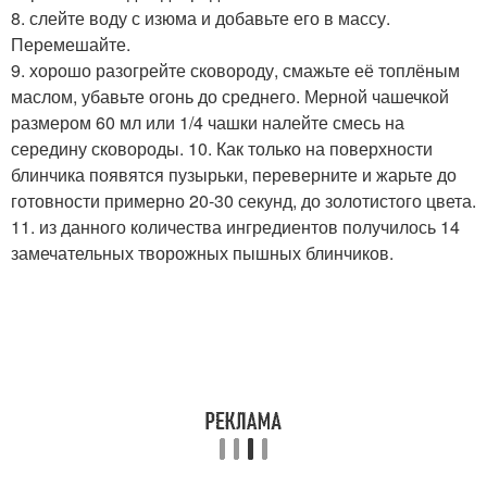
8. слейте воду с изюма и добавьте его в массу.
Перемешайте.
9. хорошо разогрейте сковороду, смажьте её топлёным
маслом, убавьте огонь до среднего. Мерной чашечкой
размером 60 мл или 1/4 чашки налейте смесь на
середину сковороды. 10. Как только на поверхности
блинчика появятся пузырьки, переверните и жарьте до
готовности примерно 20-30 секунд, до золотистого цвета.
11. из данного количества ингредиентов получилось 14
замечательных творожных пышных блинчиков.