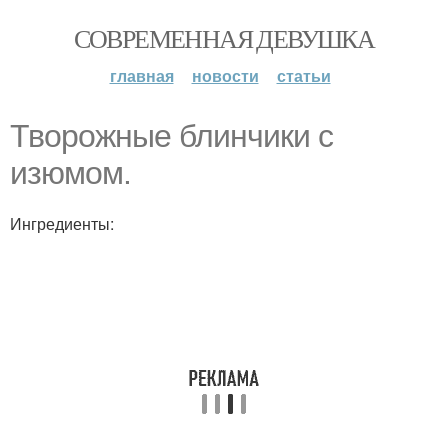
СОВРЕМЕННАЯ ДЕВУШКА
главная
новости
статьи
Творожные блинчики с
изюмом.
Ингредиенты: