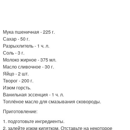
Мука пшеничная - 225 г.
Сахар - 50 г.
Разрыхлитель - 1 ч. л.
Соль - 3 г.
Молоко жирное - 375 мл.
Масло сливочное - 30 г.
Яйцо - 2 шт.
Творог - 200 г.
Изюм горсть.
Ванильная эссенция - 1 ч. л.
Топлёное масло для смазывания сковороды.
Приготовление:
1. подготовьте ингредиенты.
2. залейте изюм кипятком. Отставьте на некоторое