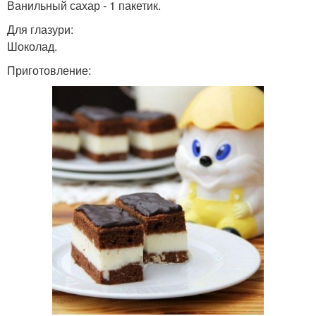
Ванильный сахар - 1 пакетик.
Для глазури:
Шоколад.
Приготовление: