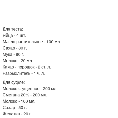
Для теста:
Яйца - 4 шт.
Масло растительное - 100 мл.
Сахар - 80 г.
Мука - 80 г.
Молоко - 20 мл.
Какао - порошок - 2 ст. л.
Разрыхлитель - 1 ч. л.
Для суфле:
Молоко сгущенное - 200 мл.
Сметана 20% - 200 мл.
Молоко - 100 мл.
Сахар - 50 г.
Желатин - 20 г.