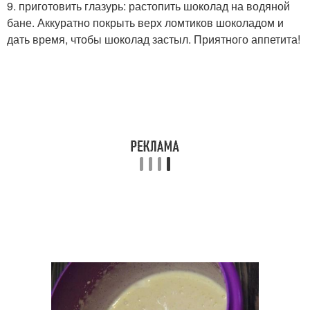
9. приготовить глазурь: растопить шоколад на водяной
бане. Аккуратно покрыть верх ломтиков шоколадом и
дать время, чтобы шоколад застыл. Приятного аппетита!