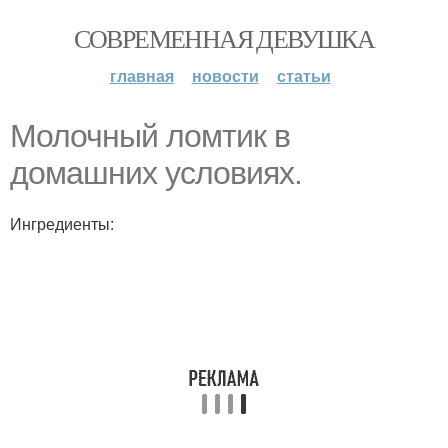
СОВРЕМЕННАЯ ДЕВУШКА
главная
новости
статьи
Молочный ломтик в
домашних условиях.
Ингредиенты: