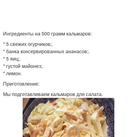
Ингредиенты на 500 грамм кальмаров:
* 5 свежих огурчиков;.
* банка консервированных ананасов;.
* 5 яиц;.
* густой майонез;.
* лимон.
Приготовление:
Мы подготавливаем кальмаров для салата.