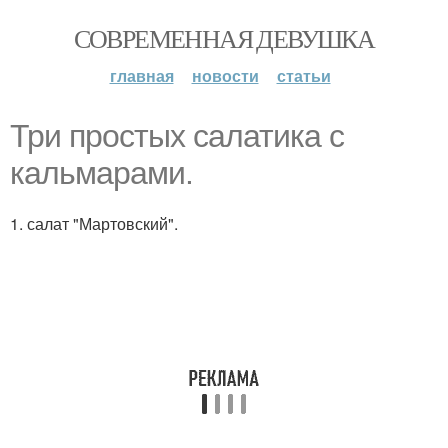
СОВРЕМЕННАЯ ДЕВУШКА
главная
новости
статьи
Три простых салатика с
кальмарами.
1. салат "Мартовский".