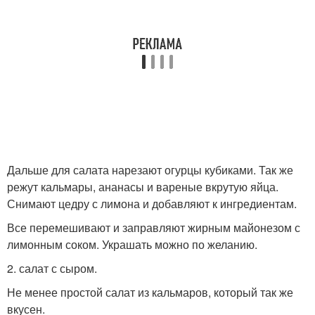
Дальше для салата нарезают огурцы кубиками. Так же
режут кальмары, ананасы и вареные вкрутую яйца.
Снимают цедру с лимона и добавляют к ингредиентам.
Все перемешивают и заправляют жирным майонезом с
лимонным соком. Украшать можно по желанию.
2. салат с сыром.
Не менее простой салат из кальмаров, который так же
вкусен.