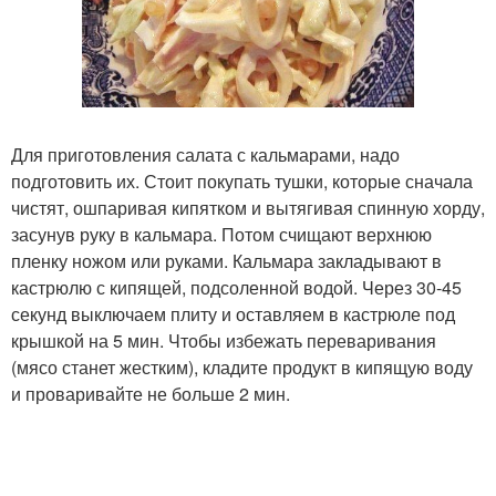
Для приготовления салата с кальмарами, надо
подготовить их. Стоит покупать тушки, которые сначала
чистят, ошпаривая кипятком и вытягивая спинную хорду,
засунув руку в кальмара. Потом счищают верхнюю
пленку ножом или руками. Кальмара закладывают в
кастрюлю с кипящей, подсоленной водой. Через 30-45
секунд выключаем плиту и оставляем в кастрюле под
крышкой на 5 мин. Чтобы избежать переваривания
(мясо станет жестким), кладите продукт в кипящую воду
и проваривайте не больше 2 мин.