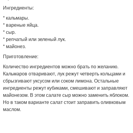
Ингредиенты:
* кальмары.
* вареные яйца.
* сыр.
* репчатый или зеленый лук.
* майонез.
Приготовление:
Количество ингредиентов можно брать по желанию.
Кальмаров отваривают, лук режут четверть кольцами и
сбрызгивают уксусом или соком лимона. Остальные
ингредиенты режут кубиками, смешивают и заправляют
майонезом. В этом салате сыр можно заменить яблоком.
Но в таком варианте салат стоит заправить оливковым
маслом.