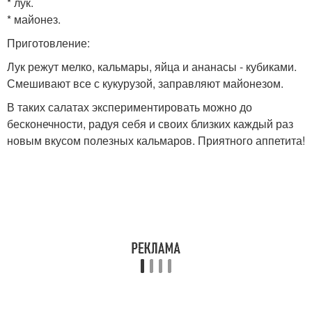
* лук.
* майонез.
Приготовление:
Лук режут мелко, кальмары, яйца и ананасы - кубиками.
Смешивают все с кукурузой, заправляют майонезом.
В таких салатах экспериментировать можно до
бесконечности, радуя себя и своих близких каждый раз
новым вкусом полезных кальмаров. Приятного аппетита!