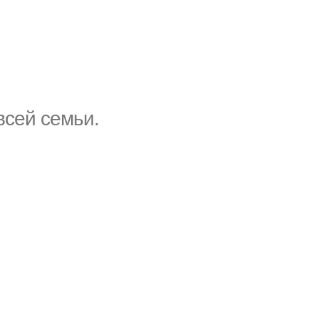
всей семьи.