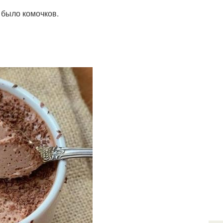
 было комочков.