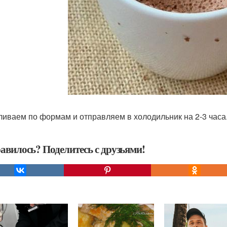
зливаем по формам и отправляем в холодильник на 2-3 часа
авилось? Поделитесь с друзьями!