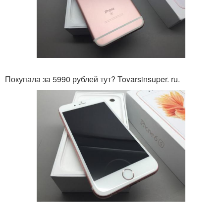
Покупала за 5990 рублей тут? Tovarsinsuper. ru.