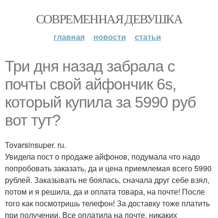
СОВРЕМЕННАЯ ДЕВУШКА
главная
новости
статьи
Три дня назад забрала с
почты свой айфончик 6s,
который купила за 5990 руб
вот тут?
Tovarsinsuper. ru.
Увидела пост о продаже айфонов, подумала что надо
попробовать заказать, да и цена приемлемая всего 5990
рублей. Заказывать не боялась, сначала друг себе взял,
потом и я решила, да и оплата товара, на почте! После
того как посмотришь телефон! За доставку тоже платить
при получении. Все оплатила на почте, никаких