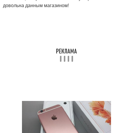
довольна данным магазином!