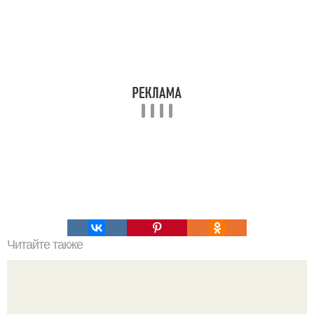
Читайте также