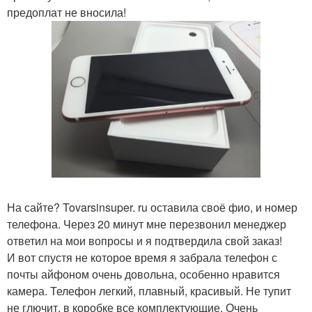
предоплат не вносила!
На сайте? Tovarsinsuper. ru оставила своё фио, и номер
телефона. Через 20 минут мне перезвонил менеджер
ответил на мои вопросы и я подтвердила свой заказ!
И вот спустя не которое время я забрала телефон с
почты айфоном очень довольна, особенно нравится
камера. Телефон легкий, плавный, красивый. Не тупит
не глючит, в коробке все комплектующие. Очень