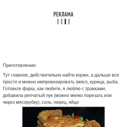
Приготовление:
Тут главное, действительно найти коржи, а дальше все
просто и можно импровизировать (мясо, курица, рыба.
Готовьте фарш, как любите, я люблю с травками,
добавила репчатый лук (можно мелко порезать или
через мясорубку), соль, перец, яйцо