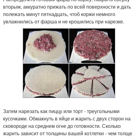
вторым, аккуратно прижать по всей поверхности и дать
полежать минут пятнадцать, чтоб коржи немного
увлажнились от фарша и не крошились при нарезке.
Затем нарезать как пиццу или торт - треугольными
кусочками. Обмакнуть в яйце и жарить с двух сторон на
сковороде на среднем огне до готовности. Сколько
жарить зависит от толщины вашей котлетки - чем толще