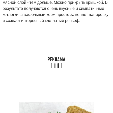
мясной слой - тем дольше. Можно прикрыть крышкой. В
результате получаются очень вкусные и симпатичные
котлетки, а вафельный корж просто заменяет панировку
и создает интересный клетчатый рельеф.