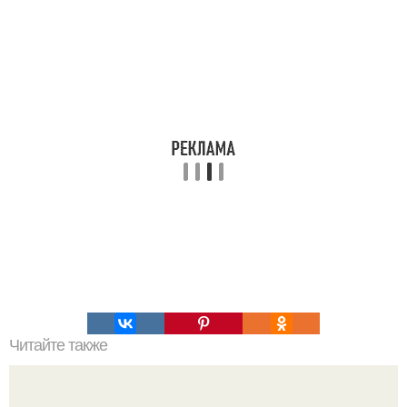
Читайте также