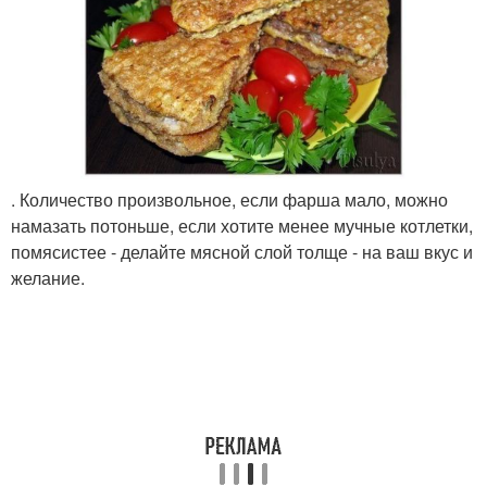
. Количество произвольное, если фарша мало, можно
намазать потоньше, если хотите менее мучные котлетки,
помясистее - делайте мясной слой толще - на ваш вкус и
желание.