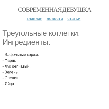
СОВРЕМЕННАЯ ДЕВУШКА
главная
новости
статьи
Треугольные котлетки.
Ингредиенты:
- Вафельные коржи.
- Фарш.
- Лук репчатый.
- Зелень.
- Специи.
- Яйца.