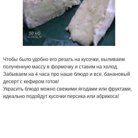
Чтобы было удобно его резать на кусочки, выливаем
полученную массу в формочку и ставим на холод.
Забываем на 4 часа про наше блюдо и все, банановый
десерт с кефиром готов!
Украсить блюдо можно свежими ягодами или фруктами,
идеально подойдут кусочки персика или абрикоса!