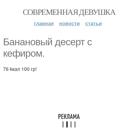
СОВРЕМЕННАЯ ДЕВУШКА
главная
новости
статьи
Банановый десерт с
кефиром.
76 kкал 100 гр!