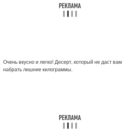
Очень вкусно и легко! Десерт, который не даст вам
набрать лишние килограммы.