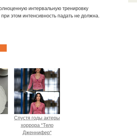
 полноценную интервальную тренировку
 при этом интенсивность падать не должна.
Спустя годы актеры
хоррора "Тело
Дженнифер"