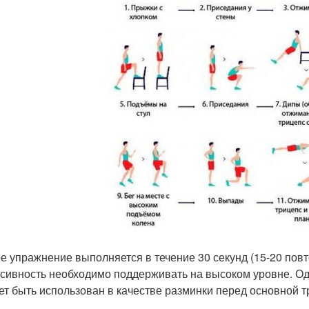
е упражнение выполняется в течение 30 секунд (15-20 повт
сивность необходимо поддерживать на высоком уровне. Оди
ет быть использован в качестве разминки перед основной т