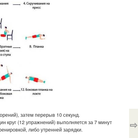
орений), затем перерыв 10 секунд.
⇨
н круг (12 упражнений) выполняется за 7 минут
ренировкой, либо утренней зарядки.