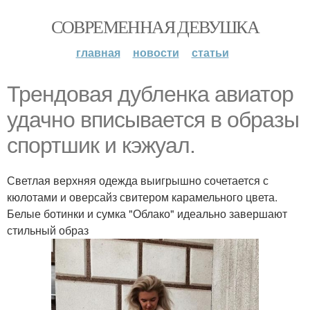
СОВРЕМЕННАЯ ДЕВУШКА
главная
новости
статьи
Трендовая дубленка авиатор
удачно вписывается в образы
спортшик и кэжуал.
Светлая верхняя одежда выигрышно сочетается с
кюлотами и оверсайз свитером карамельного цвета.
Белые ботинки и сумка "Облако" идеально завершают
стильный образ