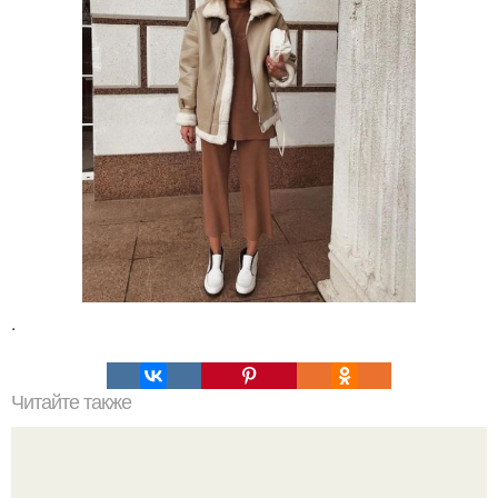
.
Читайте также