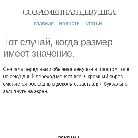
СОВРЕМЕННАЯ ДЕВУШКА
главная
новости
статьи
Тот случай, когда размер
имеет значение.
Сначала перед нами обычная девушка в простом топе,
но секундный переход меняет всё. Скромный образ
сменяется роскошным декольте, заставляя буквально
залипнуть на экран.