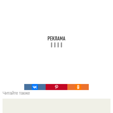
Читайте также