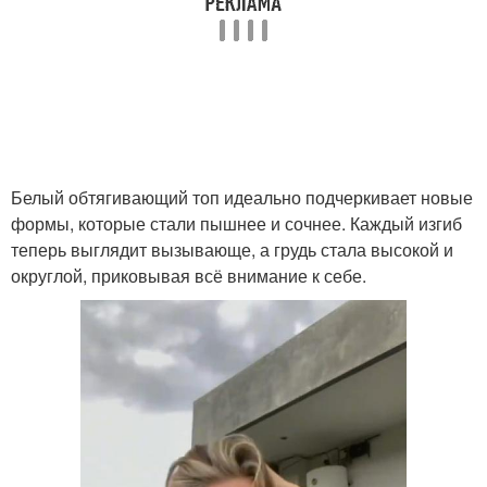
Белый обтягивающий топ идеально подчеркивает новые
формы, которые стали пышнее и сочнее. Каждый изгиб
теперь выглядит вызывающе, а грудь стала высокой и
округлой, приковывая всё внимание к себе.