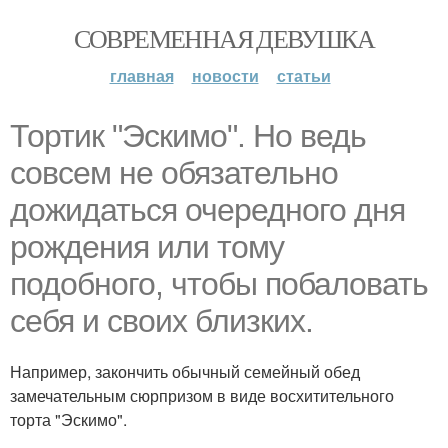
СОВРЕМЕННАЯ ДЕВУШКА
главная
новости
статьи
Тортик "Эскимо". Но ведь
совсем не обязательно
дожидаться очередного дня
рождения или тому
подобного, чтобы побаловать
себя и своих близких.
Например, закончить обычный семейный обед
замечательным сюрпризом в виде восхитительного
торта "Эскимо".