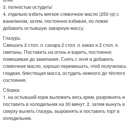
3. полностью остудить!
4. отдельно взбить мягкое сливочное масло (250 гр) с
ванилином, затем, постоянно взбивая, по ложке
добавить остывшую заварную массу.
Глазурь:
Смешать 2 стол. л. сахара 2 стол. л. какао и 2 стол. л.
сметаны. Поставить на огонь и варить, постоянно
помешивая до закипания. Снять с огня и добавить
сливочное масло, хорошо перемешать, чтоб получилась
гладкая, блестящая масса, остудить немного до тёплого
состояния.
Сборка:
1. на остывший корж выложить весь крем, разровнять и
поставить в холодильник на 30 минут. 2. затем вынуть и
сверху вылить глазурь, выровнять и поставить торт в
холодильник.