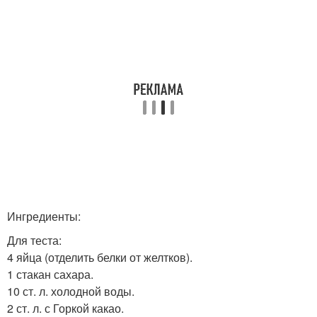
Ингредиенты:
Для теста:
4 яйца (отделить белки от желтков).
1 стакан сахара.
10 ст. л. холодной воды.
2 ст. л. с Горкой какао.