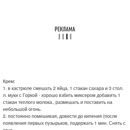
Крем:
1. в кастрюле смешать 2 яйца, 1 стакан сахара и 3 стол.
л. муки с Горкой - хорошо взбить миксером добавить 1
стакан теплого молока., размешать и поставить на
небольшой огонь.
2. постоянно помешивая, довести до кипения (после
появления первых пузырьков, подержать 1 мин. Снять с
огня.