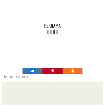
Читайте также