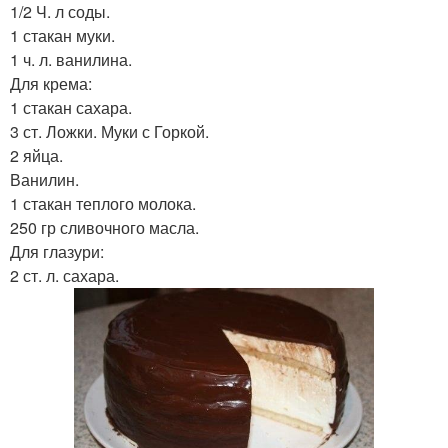
1/2 Ч. л соды.
1 стакан муки.
1 ч. л. ванилина.
Для крема:
1 стакан сахара.
3 ст. Ложки. Муки с Горкой.
2 яйца.
Ванилин.
1 стакан теплого молока.
250 гр сливочного масла.
Для глазури:
2 ст. л. сахара.