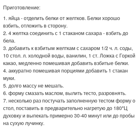
Приготовление:
1. яйца - отделить белки от желтков. Белки хорошо
взбить, отложить в сторону.
2. 4 желтка соединить с 1 стаканом сахара - взбить до
бела.
3. добавить к взбитым желткам с сахаром 1/2 ч. л. соды,
10 стол. л. холодной воды, ванилин, 1 ст. Ложка с Горкой
какао, медленно помешивая добавить взбитые белки.
4. аккуратно помешивая порциями добавить 1 стакан
муки.
5. долго массу не мешать.
6. форму смазать маслом, вылить тесто, разровнять.
7. несколько раз постучать заполненную тестом форму о
стол, поставить в предварительно нагретую до 180*Ц
духовку и выпекать примерно 30-40 минут или до пробы
на сухую лучинку.