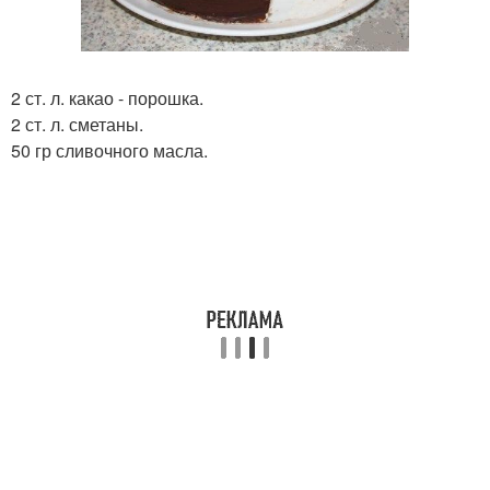
2 ст. л. какао - порошка.
2 ст. л. сметаны.
50 гр сливочного масла.