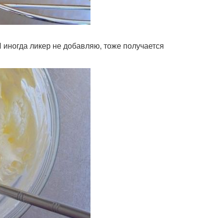
Я иногда ликер не добавляю, тоже получается