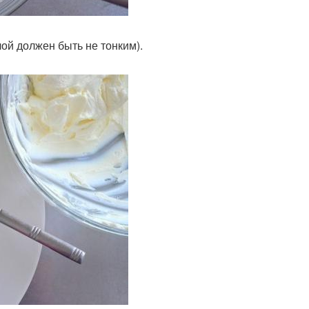
ой должен быть не тонким).