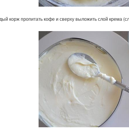
ждый корж пропитать кофе и сверху выложить слой крема (сл