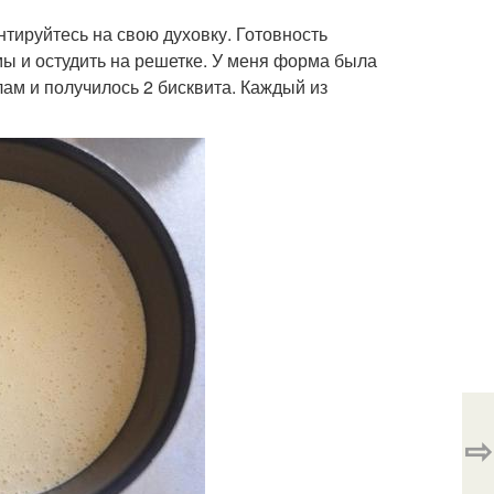
нтируйтесь на свою духовку. Готовность
ы и остудить на решетке. У меня форма была
лам и получилось 2 бисквита. Каждый из
⇨