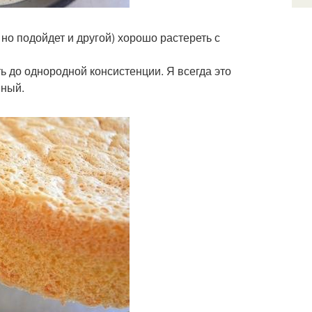
 но подойдет и другой) хорошо растереть с
 до однородной консистенции. Я всегда это
шный.