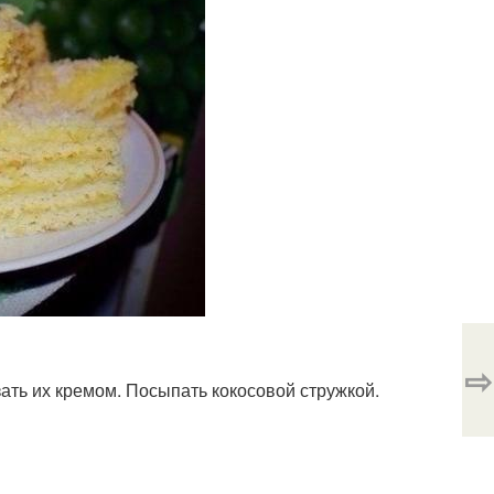
⇨
ать их кремом. Посыпать кокосовой стружкой.