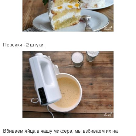
Персики - 2 штуки.
Вбиваем яйца в чашу миксера, мы взбиваем их на