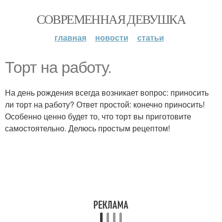
СОВРЕМЕННАЯ ДЕВУШКА
главная
новости
статьи
Торт на работу.
На день рождения всегда возникает вопрос: приносить
ли торт на работу? Ответ простой: конечно приносить!
Особенно ценно будет то, что торт вы приготовите
самостоятельно. Делюсь простым рецептом!