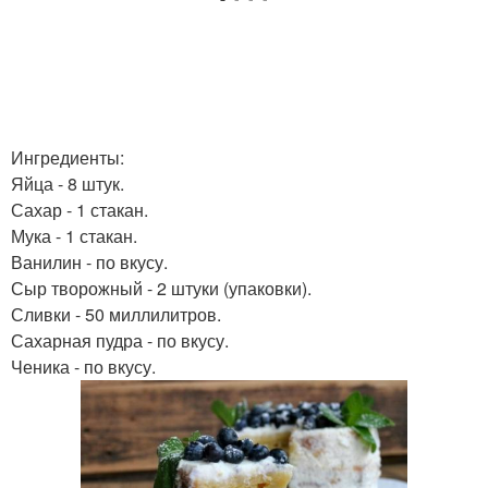
Ингредиенты:
Яйца - 8 штук.
Сахар - 1 стакан.
Мука - 1 стакан.
Ванилин - по вкусу.
Сыр творожный - 2 штуки (упаковки).
Сливки - 50 миллилитров.
Сахарная пудра - по вкусу.
Ченика - по вкусу.