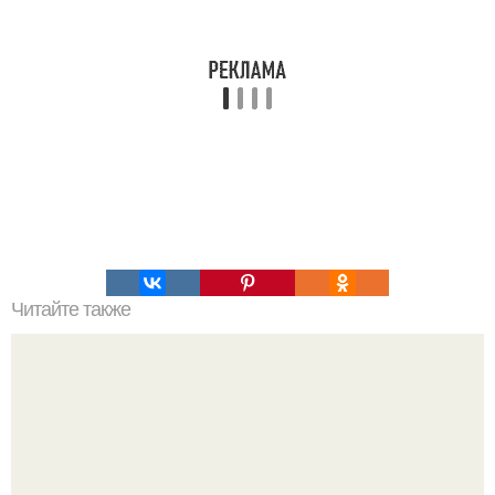
Читайте также