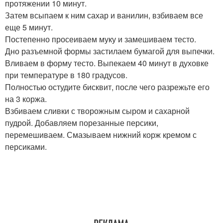
протяжении 10 минут.
Затем всыпаем к ним сахар и ванилин, взбиваем все
еще 5 минут.
Постепенно просеиваем муку и замешиваем тесто.
Дно разъемной формы застилаем бумагой для выпечки.
Вливаем в форму тесто. Выпекаем 40 минут в духовке
при температуре в 180 градусов.
Полностью остудите бисквит, после чего разрежьте его
на 3 коржа.
Взбиваем сливки с творожным сыром и сахарной
пудрой. Добавляем порезанные персики,
перемешиваем. Смазываем нижний корж кремом с
персиками.