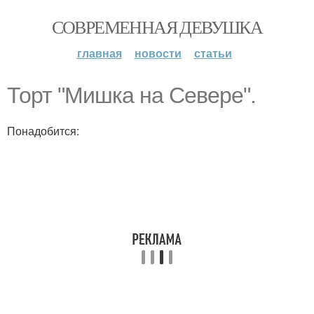
СОВРЕМЕННАЯ ДЕВУШКА
главная
новости
статьи
Торт "Мишка на Севере".
Понадобится: