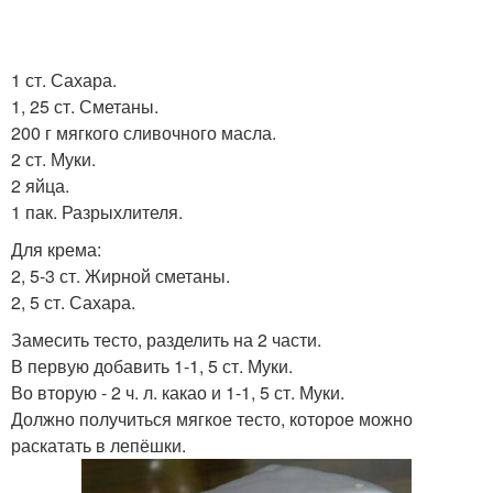
1 ст. Сахара.
1, 25 ст. Сметаны.
200 г мягкого сливочного масла.
2 ст. Муки.
2 яйца.
1 пак. Разрыхлителя.
Для крема:
2, 5-3 ст. Жирной сметаны.
2, 5 ст. Сахара.
Замесить тесто, разделить на 2 части.
В первую добавить 1-1, 5 ст. Муки.
Во вторую - 2 ч. л. какао и 1-1, 5 ст. Муки.
Должно получиться мягкое тесто, которое можно
раскатать в лепёшки.