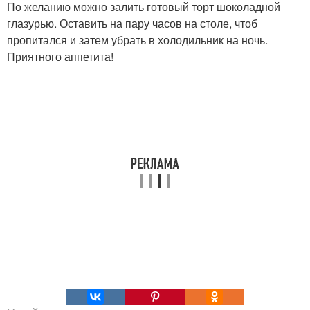
По желанию можно залить готовый торт шоколадной
глазурью. Оставить на пару часов на столе, чтоб
пропитался и затем убрать в холодильник на ночь.
Приятного аппетита!