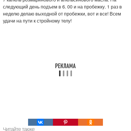
следующий день подъем в 6. 00 и на пробежку. 1 раз в
неделю делаю выходной от пробежки, вот и все! Всем
удачи на пути к стройному телу!
Читайте также