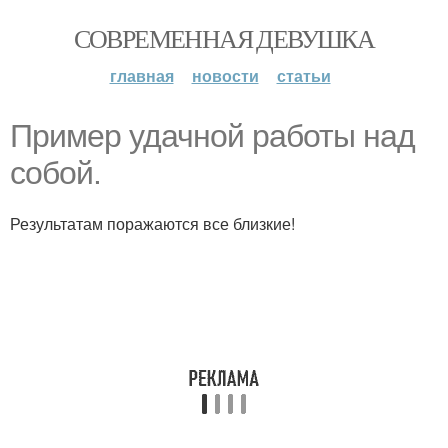
СОВРЕМЕННАЯ ДЕВУШКА
главная
новости
статьи
Пример удачной работы над
собой.
Результатам поражаются все близкие!