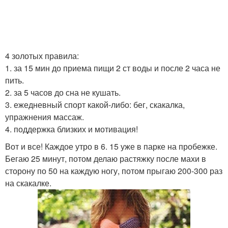
4 золотых правила:
1. за 15 мин до приема пищи 2 ст воды и после 2 часа не
пить.
2. за 5 часов до сна не кушать.
3. ежедневный спорт какой-либо: бег, скакалка,
упражнения массаж.
4. поддержка близких и мотивация!
Вот и все! Каждое утро в 6. 15 уже в парке на пробежке.
Бегаю 25 минут, потом делаю растяжку после махи в
сторону по 50 на каждую ногу, потом прыгаю 200-300 раз
на скакалке.