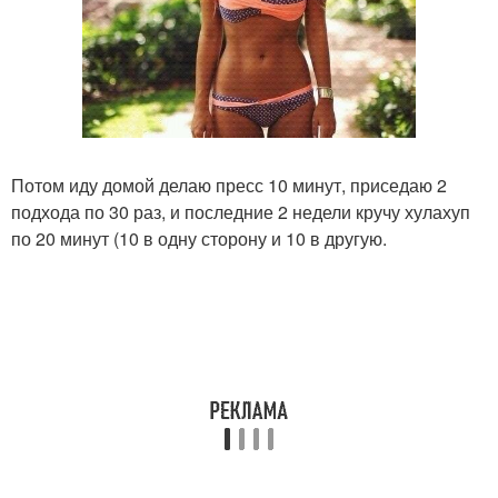
Потом иду домой делаю пресс 10 минут, приседаю 2
подхода по 30 раз, и последние 2 недели кручу хулахуп
по 20 минут (10 в одну сторону и 10 в другую.