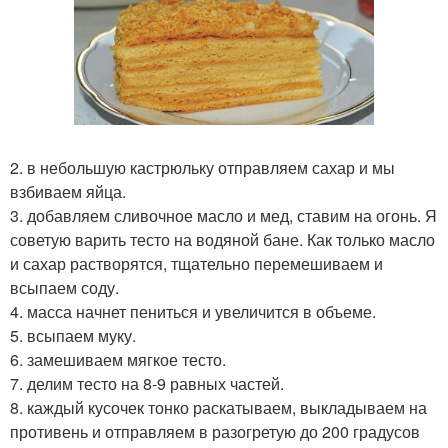
2. в небольшую кастрюльку отправляем сахар и мы
взбиваем яйца.
3. добавляем сливочное масло и мед, ставим на огонь. Я
советую варить тесто на водяной бане. Как только масло
и сахар растворятся, тщательно перемешиваем и
всыпаем соду.
4. масса начнет пениться и увеличится в объеме.
5. всыпаем муку.
6. замешиваем мягкое тесто.
7. делим тесто на 8-9 равных частей.
8. каждый кусочек тонко раскатываем, выкладываем на
противень и отправляем в разогретую до 200 градусов