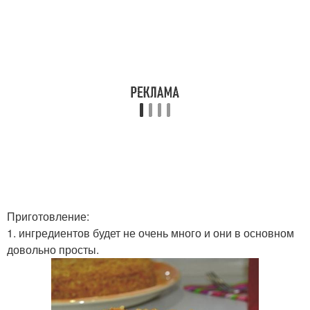
Приготовление:
1. ингредиентов будет не очень много и они в основном
довольно просты.