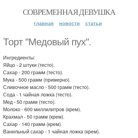
СОВРЕМЕННАЯ ДЕВУШКА
главная
новости
статьи
Торт "Медовый пух".
Ингредиенты:
Яйцо - 2 штуки (тесто).
Сахар - 200 грамм (тесто).
Мука - 500 грамм (примерно).
Сливочное масло - 500 грамм (тесто).
Сода - 1 чайная ложка (тесто).
Мед - 50 грамм (тесто).
Молоко - 600 миллилитров (крем).
Крахмал - 50 грамм (крем).
Сахар - 140 грамм (крем).
Ванильный сахар - 1 чайная ложка (крем).