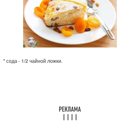
* сода - 1/2 чайной ложки.