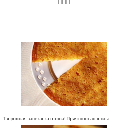
Творожная запеканка готова! Приятного аппетита!