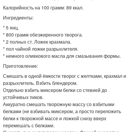
Калорийность на 100 грамм: 89 ккал.
Ингредиенты:
* 5 яиц.
* 800 грамм обезжиренного творога.
* 2 полных ст. Ложек крахмала.
* пол чайной ложки разрыхлителя.
* немного оливкового масла для смазывания формы.
Приготовление:
Смешать в одной ёмкости творог с желтками, крахмал и
разрыхлитель. Взбить блендером.
Отдельно взбить миксером белки со стевией до
устойчивых пиков.
Аккуратно смешать творожную массу со взбитыми
белками (не взбивать миксером, а просто переложить
белки к творожной массе и ложкой снизу вверх
перемешать с белками.