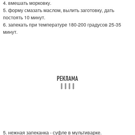
4. вмешать морковку.
5. форму смазать маслом, вылить заготовку, дать
постоять 10 минут.
6. запекать при температуре 180-200 градусов 25-35
минут.
5. нежная запеканка - суфле в мультиварке.