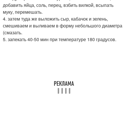
добавить яйца, соль, перец, взбить вилкой, всыпать
муку, перемешать.
4. затем туда же выложить сыр, кабачок и зелень,
смешиваем и выливаем в форму небольшого диаметра
(смазать.
5. запекать 40-50 мин при температуре 180 градусов.