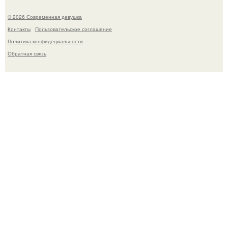
© 2026 Современная девушка
Контакты
Пользовательское соглашение
Политика конфидециальности
Обратная связь