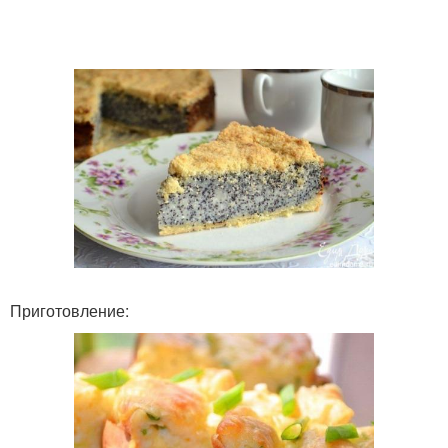
Приготовление: