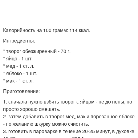
Калорийность на 100 грамм: 114 ккал.
Ингредиенты:
* творог обезжиренный - 70 г.
* яйцо - 1 шт.
* мед - 1 ст. л.
* яблоко - 1 шт.
* мак - 1 ст. л.
Приготовление:
1. сначала нужно взбить творог с яйцом - не до пены, но
просто хорошо смешать.
2. затем добавить в творог мед, мак и порезанное яблоко
- по желанию шкурку можно счистить.
3. готовить в пароварке в течение 20-25 минут, в духовке