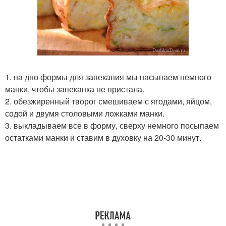
1. на дно формы для запекания мы насыпаем немного
манки, чтобы запеканка не пристала.
2. обезжиренный творог смешиваем с ягодами, яйцом,
содой и двумя столовыми ложками манки.
3. выкладываем все в форму, сверху немного посыпаем
остатками манки и ставим в духовку на 20-30 минут.