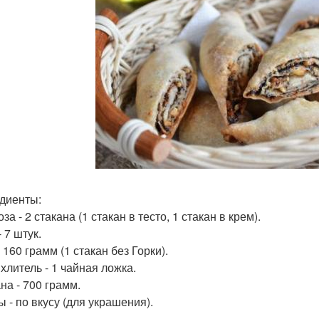
диенты:
за - 2 стакана (1 стакан в тесто, 1 стакан в крем).
 7 штук.
 160 грамм (1 стакан без Горки).
хлитель - 1 чайная ложка.
на - 700 грамм.
ы - по вкусу (для украшения).