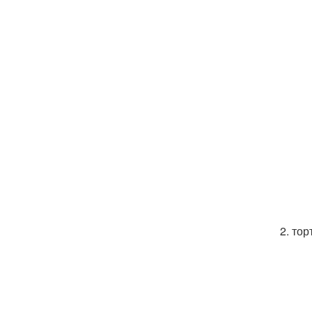
2. тор