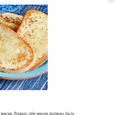
е миски. Важно: обе миски должны быть