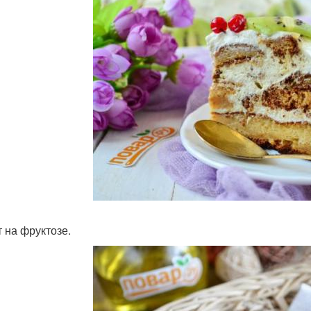
т на фруктозе.