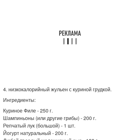
4. низкокалорийный жульен с куриной грудкой.
Ингредиенты:
Куриное Филе - 250 г.
Шампиньоны (или другие грибы) - 200 г.
Репчатый лук (большой) - 1 шт.
Йогурт натуральный - 200 г.