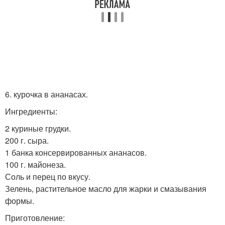
6. курочка в ананасах.
Ингредиенты:
2 куриные грудки.
200 г. сыра.
1 банка консервированных ананасов.
100 г. майонеза.
Соль и перец по вкусу.
Зелень, растительное масло для жарки и смазывания
формы.
Приготовление: