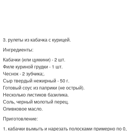
3. рулеты из кабачка с курицей.
Ингредиенты:
Кабачки (или цуккини) - 2 шт.
Филе куриной грудки - 1 шт.
Чеснок - 2 зубчика;.
Сыр твердый нежирный - 50 г.
Готовый соус из паприки (не острый).
Несколько листиков базилика.
Соль, черный молотый перец.
Оливковое масло.
Приготовление:
1. кабачки вымыть и нарезать полосками примерно по 0,