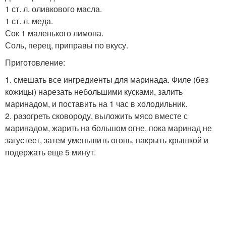
1 ст. л. оливкового масла.
1 ст. л. меда.
Сок 1 маленького лимона.
Соль, перец, приправы по вкусу.
Приготовление:
1. смешать все ингредиенты для маринада. Филе (без
кожицы) нарезать небольшими кусками, залить
маринадом, и поставить на 1 час в холодильник.
2. разогреть сковороду, выложить мясо вместе с
маринадом, жарить на большом огне, пока маринад не
загустеет, затем уменьшить огонь, накрыть крышкой и
подержать еще 5 минут.