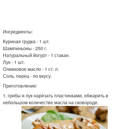
Ингредиенты:
Куриная грудка - 1 шт.
Шампиньоны - 250 г.
Натуральный йогурт - 1 стакан.
Лук - 1 шт.
Оливковое масло - 1 ст. л.
Соль, перец - по вкусу.
Приготовление:
1. грибы и лук нарезать пластинками, обжарить в
небольшом количестве масла на сковороде.