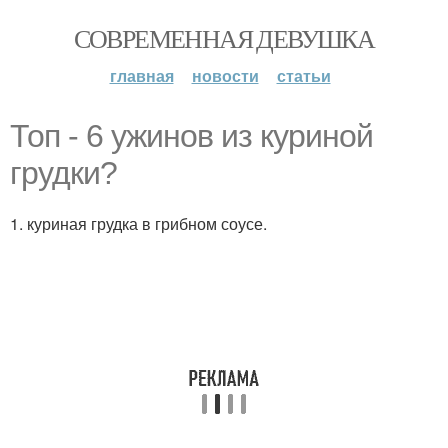
СОВРЕМЕННАЯ ДЕВУШКА
главная
новости
статьи
Топ - 6 ужинов из куриной
грудки?
1. куриная грудка в грибном соусе.