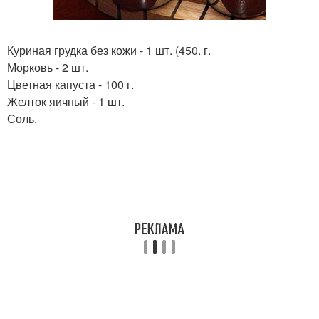
Куриная грудка без кожи - 1 шт. (450. г.
Морковь - 2 шт.
Цветная капуста - 100 г.
Желток яичный - 1 шт.
Соль.