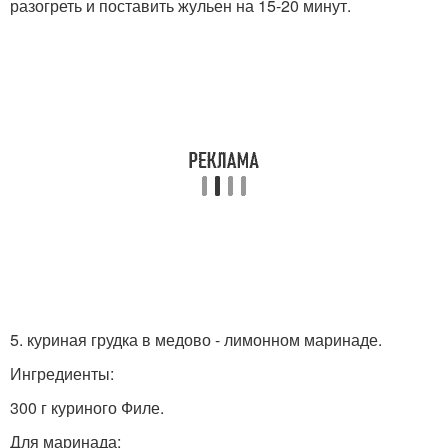
разогреть и поставить жульен на 15-20 минут.
5. куриная грудка в медово - лимонном маринаде.
Ингредиенты:
300 г куриного Филе.
Для маринада: