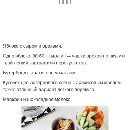
Яблоко с сыром и орехами.
Одно яблоко, 30-60 г сыра и 1/4 чашки орехов по вкусу и
твой легкий завтрак или перекус готов.
Бутерброд с арахисовым маслом.
Кусочек цельзозернового хлеба с арахисовым маслом -
также отличный вариант легкого перекуса.
Маффин и шоколадное молоко.