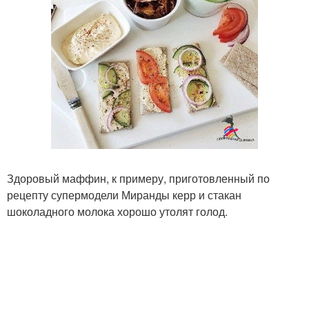
Здоровый маффин, к примеру, приготовленный по
рецепту супермодели Миранды керр и стакан
шоколадного молока хорошо утолят голод.