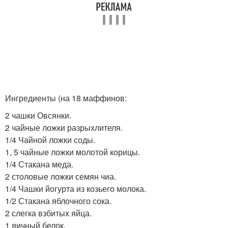
Ингредиенты (на 18 маффинов:
2 чашки Овсянки.
2 чайные ложки разрыхлителя.
1/4 Чайной ложки соды.
1, 5 чайные ложки молотой корицы.
1/4 Стакана меда.
2 столовые ложки семян чиа.
1/4 Чашки йогурта из козьего молока.
1/2 Стакана яблочного сока.
2 слегка взбитых яйца.
1 яичный белок.