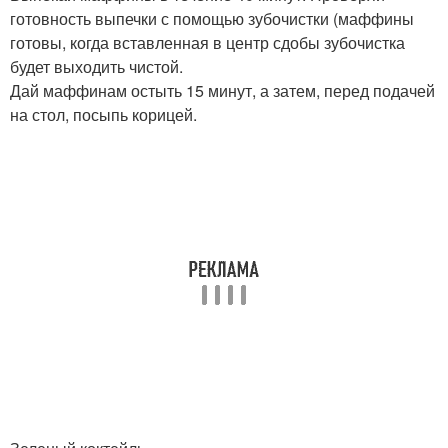
готовность выпечки с помощью зубочистки (маффины
готовы, когда вставленная в центр сдобы зубочистка
будет выходить чистой.
Дай маффинам остыть 15 минут, а затем, перед подачей
на стол, посыпь корицей.