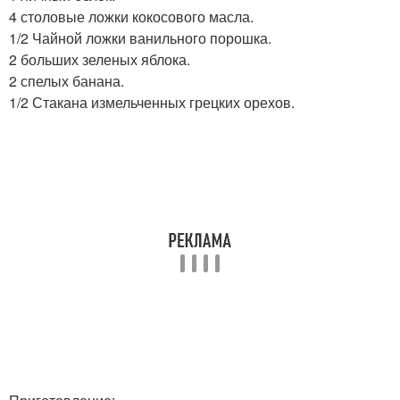
4 столовые ложки кокосового масла.
1/2 Чайной ложки ванильного порошка.
2 больших зеленых яблока.
2 спелых банана.
1/2 Стакана измельченных грецких орехов.