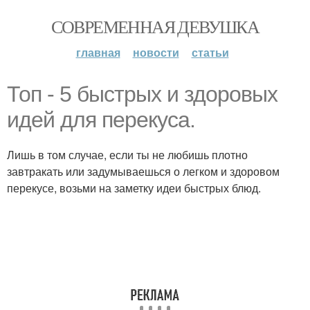
СОВРЕМЕННАЯ ДЕВУШКА
главная
новости
статьи
Топ - 5 быстрых и здоровых
идей для перекуса.
Лишь в том случае, если ты не любишь плотно
завтракать или задумываешься о легком и здоровом
перекусе, возьми на заметку идеи быстрых блюд.