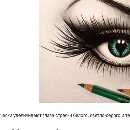
ически увеличивают глаза стрелки белого, светло-серого и 