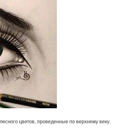
телесного цветов, проведенные по верхнему веку.