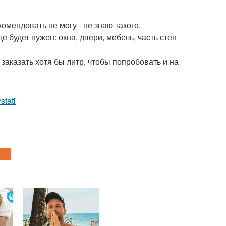
омендовать не могу - не знаю такого.
е будет нужен: окна, двери, мебель, часть стен
 заказать хотя бы литр, чтобы попробовать и на
/stati