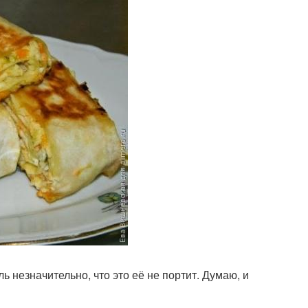
ль незначительно, что это её не портит. Думаю, и